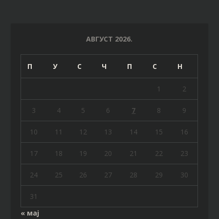
АВГУСТ 2026.
П
У
С
Ч
П
С
Н
1
2
3
4
5
6
7
8
9
10
11
12
13
14
15
16
17
18
19
20
21
22
23
24
25
26
27
28
29
30
31
« мај