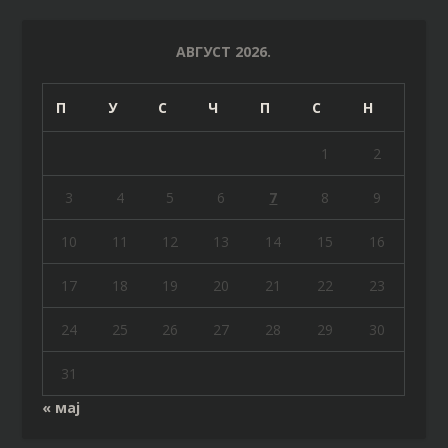
АВГУСТ 2026.
П
У
С
Ч
П
С
Н
1
2
3
4
5
6
7
8
9
10
11
12
13
14
15
16
17
18
19
20
21
22
23
24
25
26
27
28
29
30
31
« мај