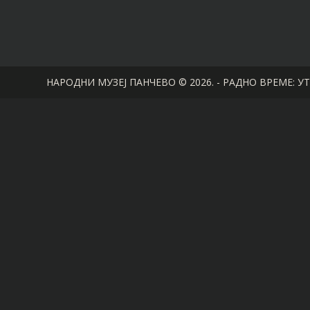
НАРОДНИ МУЗЕЈ ПАНЧЕВО © 2026. - РАДНО ВРЕМЕ: УТО