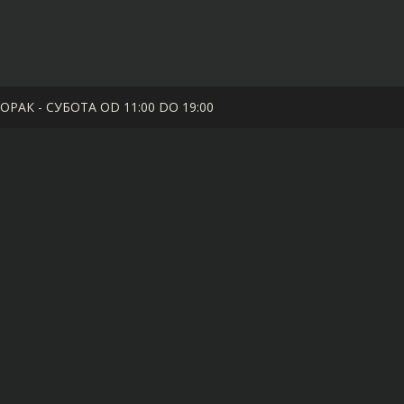
РАК - СУБОТА OD 11:00 DO 19:00