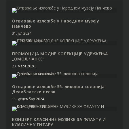
Отварање изложбе у Народном музеју
Панчево
31. јул 2024.
ПРОМОЦИЈА МОДНЕ КОЛЕКЦИЈЕ УДРУЖЕЊА
„ОМОЉЧАНКЕ“
23. март 2026.
Отварање изложбе 55. ликовна колонија
Делиблатски песак
11. децембар 2024.
КОНЦЕРТ КЛАСИЧНЕ МУЗИКЕ ЗА ФЛАУТУ И
КЛАСИЧНУ ГИТАРУ