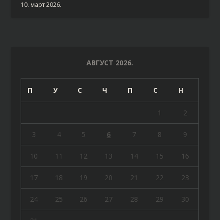
10. март 2026.
АВГУСТ 2026.
П
У
С
Ч
П
С
Н
1
2
3
4
5
6
7
8
9
10
11
12
13
14
15
16
17
18
19
20
21
22
23
24
25
26
27
28
29
30